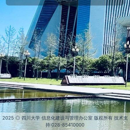
2025 ◎ 四川大学 信息化建设与管理办公室 版权所有 技术支
持:028-85410000