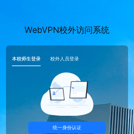
WebVPN校外访问系统
本校师生登录
校外人员登录
统一身份认证